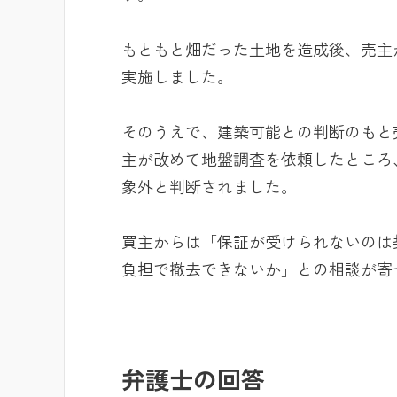
もともと畑だった土地を造成後、売主
実施しました。
そのうえで、建築可能との判断のもと
主が改めて地盤調査を依頼したところ
象外と判断されました。
買主からは「保証が受けられないのは
負担で撤去できないか」との相談が寄
弁護士の回答