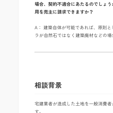
場合、契約不適合にあたるのでしょう
用を売主に請求できますか？
A： 建築自体が可能であれば、原則
ラが自然石ではなく建築廃材などの場
相談背景
宅建業者が造成した土地を一般消費者
す。