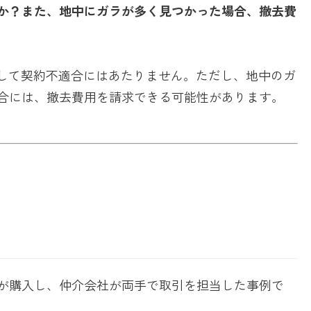
か？
また、地中にガラが多く見つかった場合、撤去費
として契約不適合にはあたりません。ただし、地中のガ
合には、撤去費用を請求できる可能性があります。
が購入し、仲介会社が両手で取引を担当した事例で