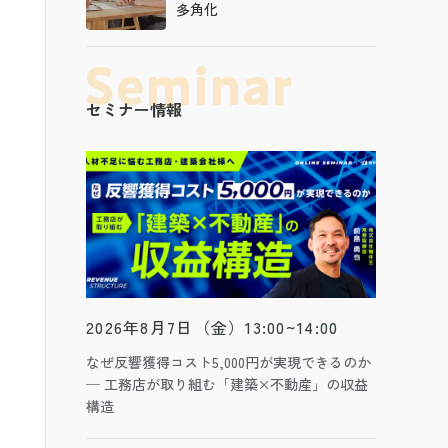
多角化
セミナー情報
2026年8月7日（金）13:00~14:00
なぜ反響獲得コスト5,000円が実現できるのか
─ 工務店が取り組む「建築×不動産」の収益
構造