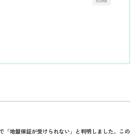
CLOSE
査で「地盤保証が受けられない」と判明しました。この