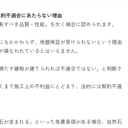
契約不適合にあたらない理由
有すべき品質・性能」を欠く場合に認められます。
にもかかわらず、地盤保証が受けられないという理由
が損なわれているとはいえません。
満たす建物が建てられれば不適合ではない」と判断さ
くまで施工上の不利益にとどまり、法的には契約不適
石が含まれる」といった免責条項がある場合、自然石