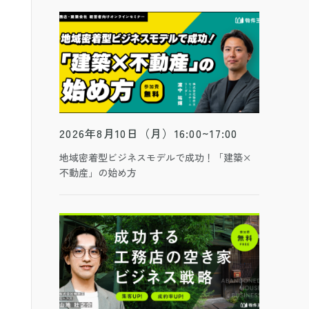
2026年8月10日（月）16:00~17:00
地域密着型ビジネスモデルで成功！「建築×
不動産」の始め方