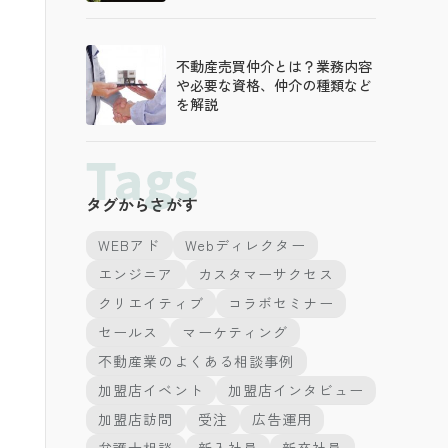
不動産売買仲介とは？業務内容
や必要な資格、仲介の種類など
を解説
タグからさがす
WEBアド
Webディレクター
エンジニア
カスタマーサクセス
クリエイティブ
コラボセミナー
セールス
マーケティング
不動産業のよくある相談事例
加盟店イベント
加盟店インタビュー
加盟店訪問
受注
広告運用