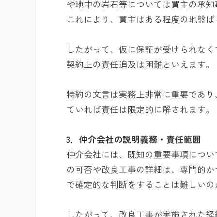
や地中の岩石等については買主の承知
これにより、買主はある程度の地盤ば
したがって、仮に保証が受けられなく
契約上の責任追及は困難といえます。
特約の文言は実務上非常に重要であり
ていれば責任は限定的に解されます。
3．仲介会社の説明義務・責任範囲
仲介会社には、既知の重要事項につい
の可否や改良工事の詳細は、専門的か
で確定的な判断をすることは難しいの
したがって、改良工事が実施された経