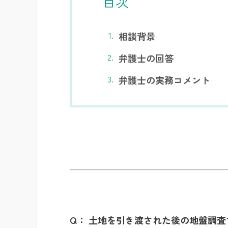
目次
相談背景
弁護士の回答
弁護士の実務コメント
Q： 土地を引き渡された後の地盤調