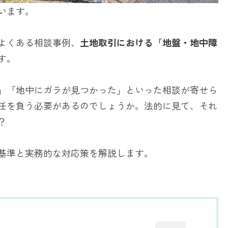
います。
よくある相談事例、
土地取引における「地盤・地中障
す。
」「地中にガラが見つかった」といった相談が寄せら
任を負う必要があるのでしょうか。法的に見て、それ
？
基準と実務的な対応策を解説します。