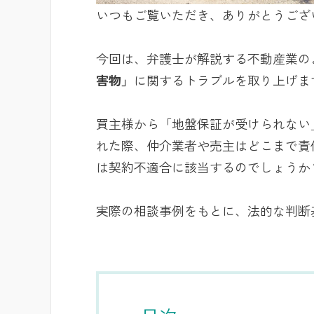
いつもご覧いただき、ありがとうござ
今回は、弁護士が解説する不動産業の
害物」
に関するトラブルを取り上げま
買主様から「地盤保証が受けられない
れた際、仲介業者や売主はどこまで責
は契約不適合に該当するのでしょうか
実際の相談事例をもとに、法的な判断