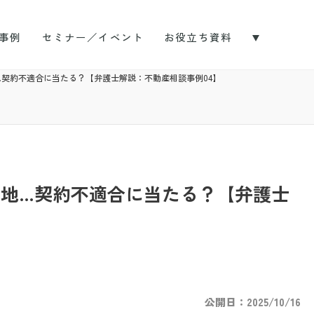
事例
セミナー／イベント
お役立ち資料
契約不適合に当たる？【弁護士解説：不動産相談事例04】
地…契約不適合に当たる？【弁護士
】
公開日：2025/10/16