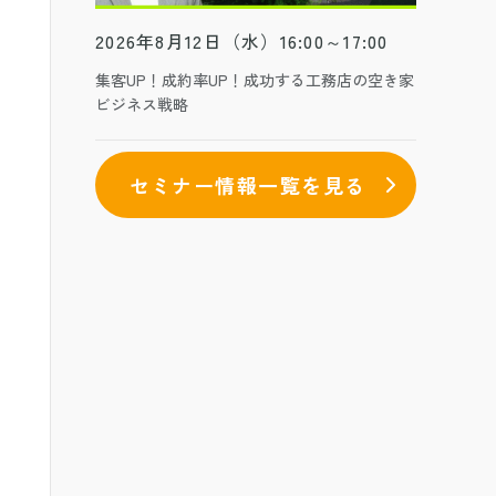
2026年8月12日（水）16:00～17:00
集客UP！成約率UP！成功する工務店の空き家
ビジネス戦略
セミナー情報一覧を見る