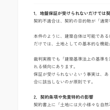
1．地盤保証が受けられないだけでは
契約不適合は、契約の目的物が「通常
本件のように、建築自体は可能である
だけでは、土地としての基本的な機能
裁判実務でも「建築基準法上の基準を
れる傾向にあります。
保証が受けられないという事実は、あ
合に該当しないのが原則です。
2．契約条項や免責特約の影響
契約書上に「土地には大小様々な自然