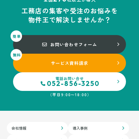
工務店の集客や受注のお悩みを
物件王で解決しませんか？
お問い合わせ
フォーム
サービス資料
請求
電話お問い合せ
052-856-3250
（平日9:00〜18:00）
会社情報
導入事例