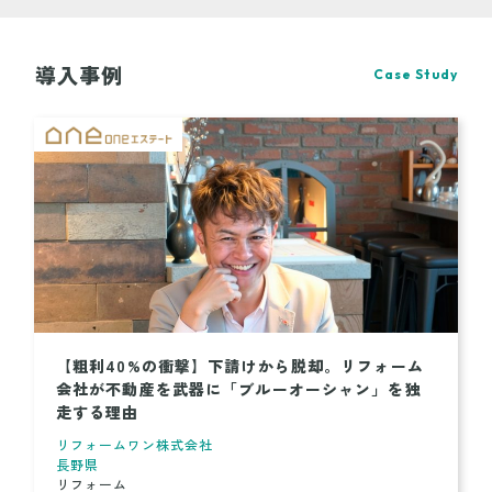
導入事例
Case Study
【粗利40%の衝撃】下請けから脱却。リフォーム
会社が不動産を武器に「ブルーオーシャン」を独
走する理由
リフォームワン株式会社
長野県
リフォーム