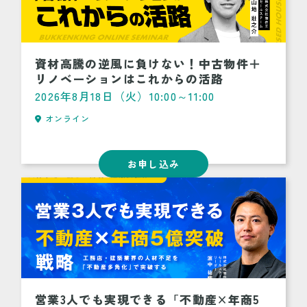
資材高騰の逆風に負けない！中古物件＋
リノベーションはこれからの活路
2026年8月18日（火）10:00～11:00
オンライン
お申し込み
営業3人でも実現できる「不動産×年商5