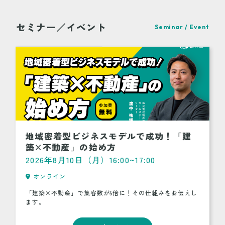
セミナー／イベント
Seminar / Event
地域密着型ビジネスモデルで成功！「建
築×不動産」の始め方
2026年8月10日（月）16:00~17:00
オンライン
「建築×不動産」で集客数が5倍に！その仕組みをお伝えし
ます。