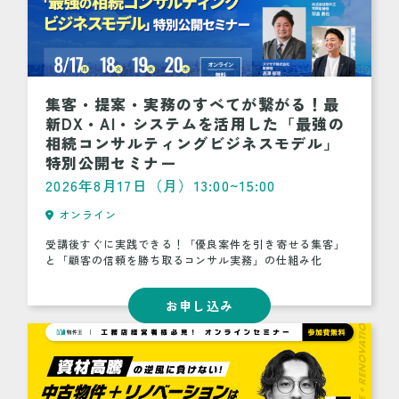
集客・提案・実務のすべてが繋がる！最
新DX・AI・システムを活用した「最強の
相続コンサルティングビジネスモデル」
特別公開セミナー
2026年8月17日（月）13:00~15:00
オンライン
受講後すぐに実践できる！「優良案件を引き寄せる集客」
と「顧客の信頼を勝ち取るコンサル実務」の仕組み化
お申し込み