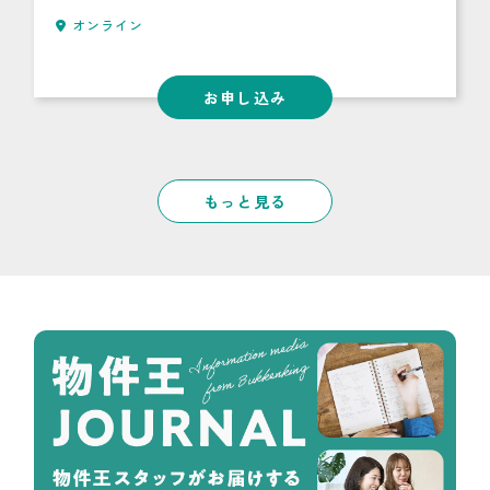
オンライン
お申し込み
もっと見る