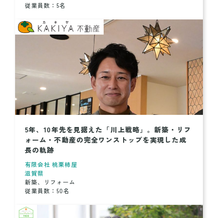
従業員数：5名
5年、10年先を見据えた「川上戦略」。新築・リフ
ォーム・不動産の完全ワンストップを実現した成
長の軌跡
有限会社 桃栗柿屋
滋賀県
新築、リフォーム
従業員数：50名